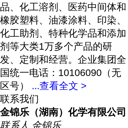
品、化工溶剂、医药中间体和
橡胶塑料、油漆涂料、印染、
化工助剂、特种化学品和添加
剂等大类1万多个产品的研
发、定制和经营。企业集团全
国统一电话：10106090（无
区号）
...
查看全文 >
联系我们
金锦乐（湖南）化学有限公司
联系人
金锦乐