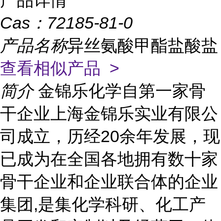
产品详情
Cas：
72185-81-0
产品名称
异丝氨酸甲酯盐酸盐
查看相似产品 >
简介
金锦乐化学自第一家骨
干企业上海金锦乐实业有限公
司成立，历经20余年发展，现
已成为在全国各地拥有数十家
骨干企业和企业联合体的企业
集团,是集化学科研、化工产