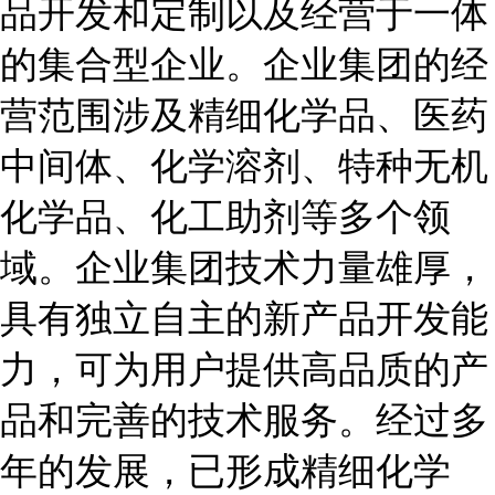
品开发和定制以及经营于一体
的集合型企业。企业集团的经
营范围涉及精细化学品、医药
中间体、化学溶剂、特种无机
化学品、化工助剂等多个领
域。企业集团技术力量雄厚，
具有独立自主的新产品开发能
力，可为用户提供高品质的产
品和完善的技术服务。经过多
年的发展，已形成精细化学