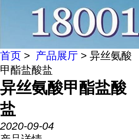
首页
>
产品展厅
> 异丝氨酸
甲酯盐酸盐
异丝氨酸甲酯盐酸
盐
2020-09-04