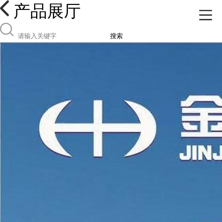
产品展厅
搜索