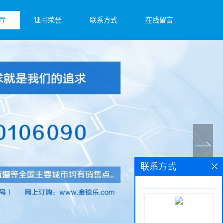
厅
证书荣誉
联系方式
在线留言
联系方式