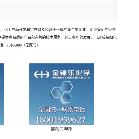
研、化工产品开发和定制以及经营于一体的集合型企业。企业集团的经营
户提供高品质的产品和完善的技术服务。经过多年的发展，已形成精细化
0106090（无区号）
硼酸三甲酯