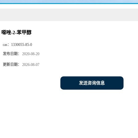
噁唑-2-苯甲醇
cas：
1330055-85-0
发布日期：
2020-08-20
更新日期：
2026-08-07
发送咨询信息