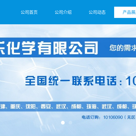
公司首页
公司介绍
公司动态
产品展