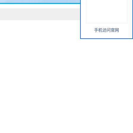
手机访问官网