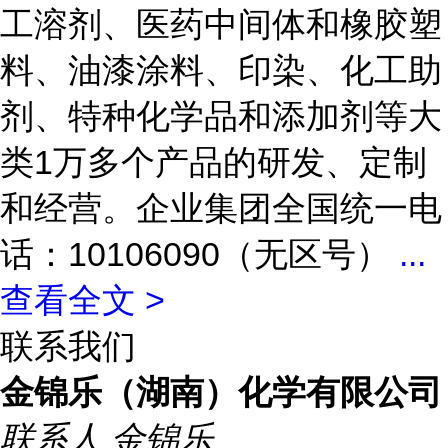
工溶剂、医药中间体和橡胶塑
料、油漆涂料、印染、化工助
剂、特种化学品和添加剂等大
类1万多个产品的研发、定制
和经营。企业集团全国统一电
话：10106090（无区号）
...
查看全文 >
联系我们
金锦乐（湖南）化学有限公司
联系人
金锦乐