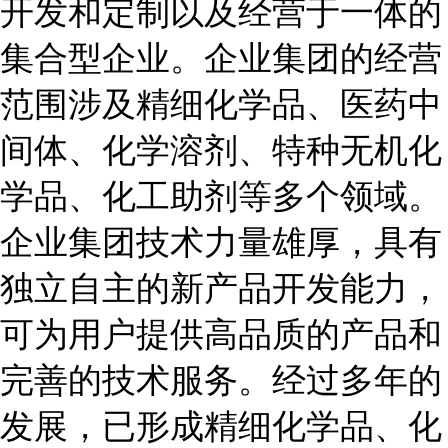
开发和定制以及经营于一体的
集合型企业。企业集团的经营
范围涉及精细化学品、医药中
间体、化学溶剂、特种无机化
学品、化工助剂等多个领域。
企业集团技术力量雄厚，具有
独立自主的新产品开发能力，
可为用户提供高品质的产品和
完善的技术服务。经过多年的
发展，已形成精细化学品、化