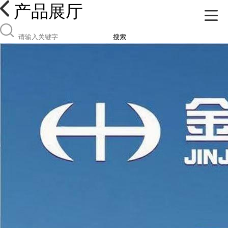
产品展厅
搜索