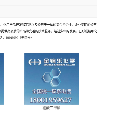
研、化工产品开发和定制以及经营于一体的集合型企业。企业集团的经营
户提供高品质的产品和完善的技术服务。经过多年的发展，已形成精细化
0106090（无区号）
硼酸三甲酯