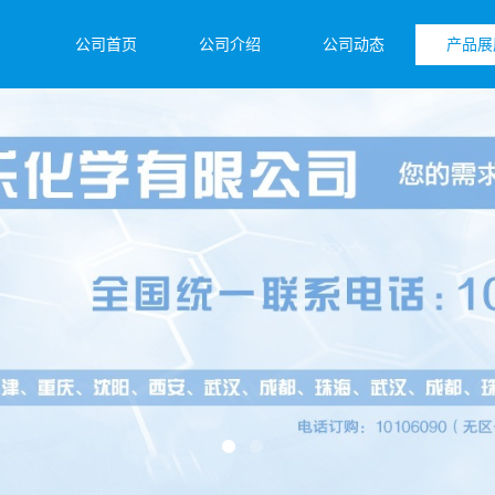
公司首页
公司介绍
公司动态
产品展