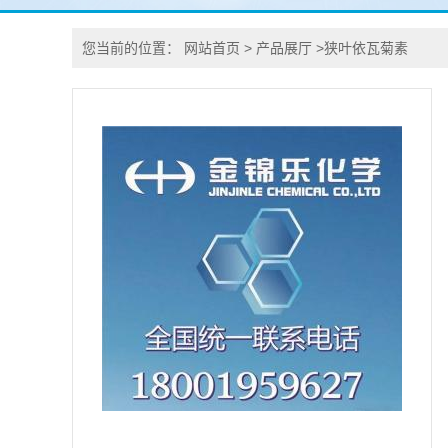
您当前的位置：
网站首页
>
产品展厅
>
狭叶依瓦菊素