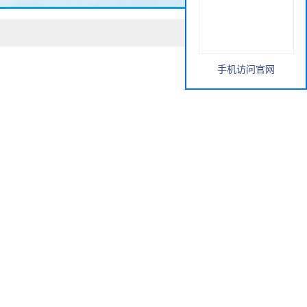
手机访问官网