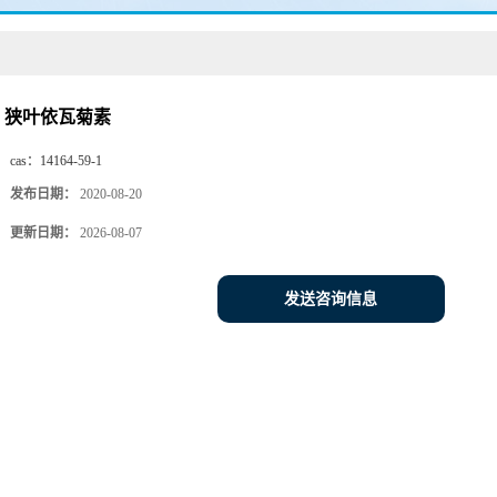
狭叶依瓦菊素
cas：
14164-59-1
发布日期：
2020-08-20
更新日期：
2026-08-07
发送咨询信息