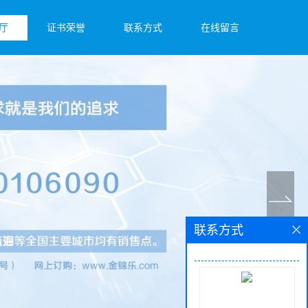
厅
证书荣誉
联系方式
在线留言
联系方式