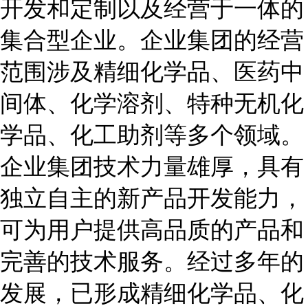
开发和定制以及经营于一体的
集合型企业。企业集团的经营
范围涉及精细化学品、医药中
间体、化学溶剂、特种无机化
学品、化工助剂等多个领域。
企业集团技术力量雄厚，具有
独立自主的新产品开发能力，
可为用户提供高品质的产品和
完善的技术服务。经过多年的
发展，已形成精细化学品、化