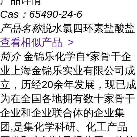
产品详情
Cas：
65490-24-6
产品名称
脱水氯四环素盐酸盐
查看相似产品 >
简介
金锦乐化学自*家骨干企
业上海金锦乐实业有限公司成
立，历经20余年发展，现已成
为在全国各地拥有数十家骨干
企业和企业联合体的企业集
团,是集化学科研、化工产品