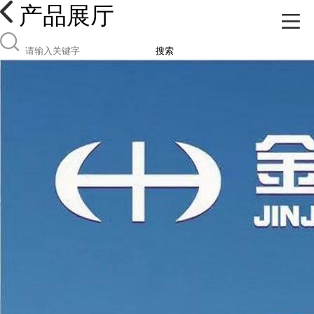
产品展厅
搜索