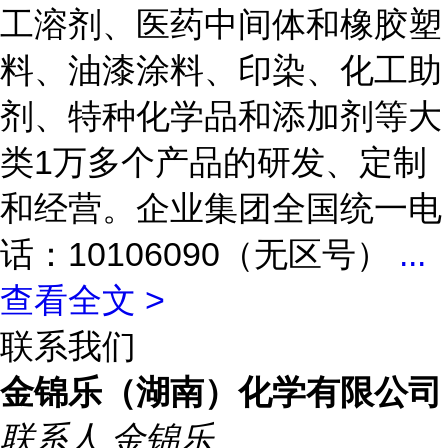
工溶剂、医药中间体和橡胶塑
料、油漆涂料、印染、化工助
剂、特种化学品和添加剂等大
类1万多个产品的研发、定制
和经营。企业集团全国统一电
话：10106090（无区号）
...
查看全文 >
联系我们
金锦乐（湖南）化学有限公司
联系人
金锦乐