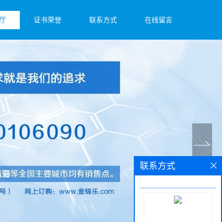
厅
证书荣誉
联系方式
在线留言
联系方式