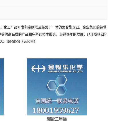
研、化工产品开发和定制以及经营于一体的集合型企业。企业集团的经营
户提供高品质的产品和完善的技术服务。经过多年的发展，已形成精细化
0106090（无区号）
硼酸三甲酯