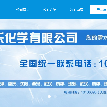
公司首页
公司介绍
公司动态
产品展