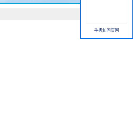
手机访问官网