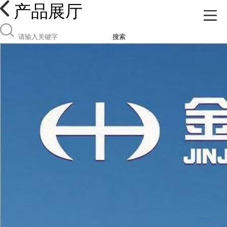
产品展厅
搜索