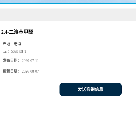
2,4-二溴苯甲醛
产地：
电询
cas：
5629-98-1
发布日期：
2020-07-11
更新日期：
2026-08-07
发送咨询信息