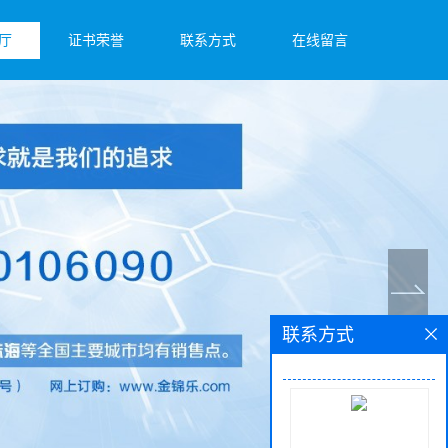
厅
证书荣誉
联系方式
在线留言
联系方式