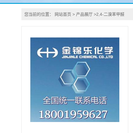
您当前的位置：
网站首页
>
产品展厅
>
2,4-二溴苯甲醛