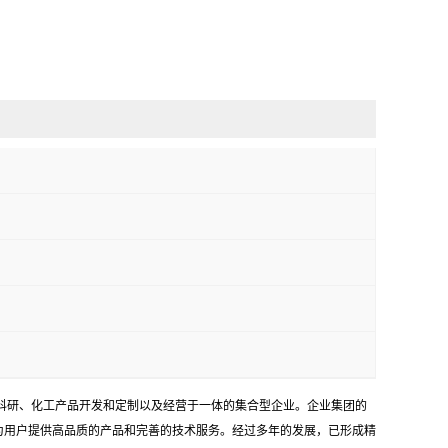
学科研、化工产品开发和定制以及经营于一体的集合型企业。企业集团的
为用户提供高品质的产品和完善的技术服务。经过多年的发展，已形成精