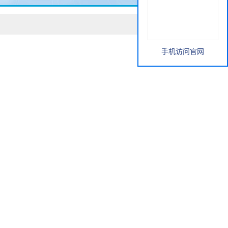
手机访问官网