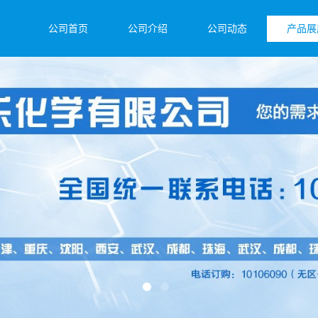
公司首页
公司介绍
公司动态
产品展