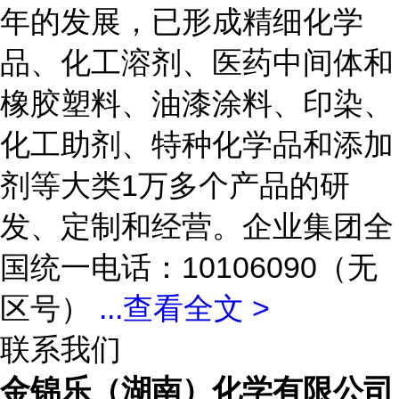
年的发展，已形成精细化学
品、化工溶剂、医药中间体和
橡胶塑料、油漆涂料、印染、
化工助剂、特种化学品和添加
剂等大类1万多个产品的研
发、定制和经营。企业集团全
国统一电话：10106090（无
区号）
...
查看全文 >
联系我们
金锦乐（湖南）化学有限公司