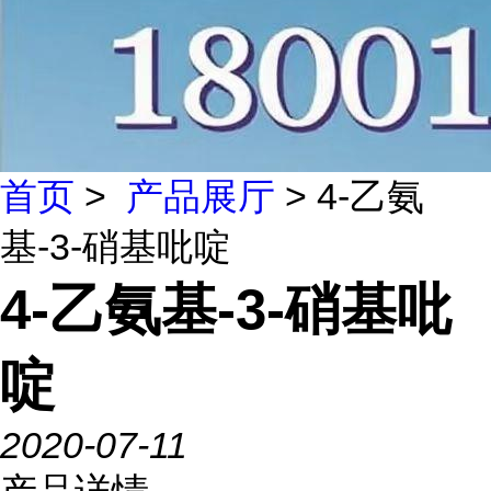
首页
>
产品展厅
> 4-乙氨
基-3-硝基吡啶
4-乙氨基-3-硝基吡
啶
2020-07-11