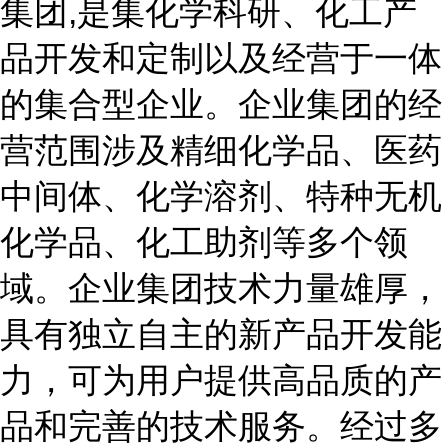
集团,是集化学科研、化工产
品开发和定制以及经营于一体
的集合型企业。企业集团的经
营范围涉及精细化学品、医药
中间体、化学溶剂、特种无机
化学品、化工助剂等多个领
域。企业集团技术力量雄厚，
具有独立自主的新产品开发能
力，可为用户提供高品质的产
品和完善的技术服务。经过多