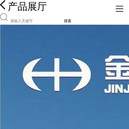
产品展厅
搜索