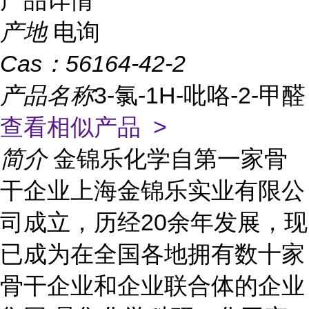
产品详情
产地
电询
Cas：
56164-42-2
产品名称
3-氯-1H-吡咯-2-甲醛
查看相似产品 >
简介
金锦乐化学自第一家骨
干企业上海金锦乐实业有限公
司成立，历经20余年发展，现
已成为在全国各地拥有数十家
骨干企业和企业联合体的企业