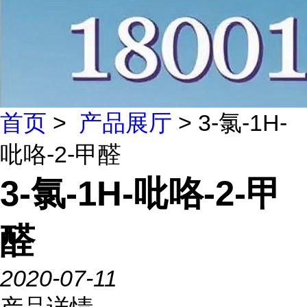
首页
>
产品展厅
> 3-氯-1H-
吡咯-2-甲醛
3-氯-1H-吡咯-2-甲
醛
2020-07-11