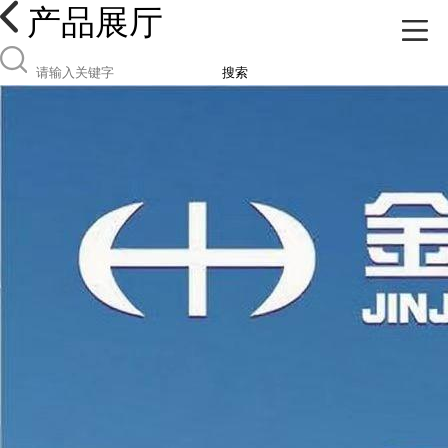
产品展厅
搜索