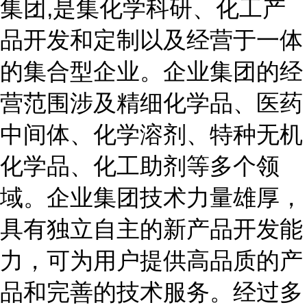
集团,是集化学科研、化工产
品开发和定制以及经营于一体
的集合型企业。企业集团的经
营范围涉及精细化学品、医药
中间体、化学溶剂、特种无机
化学品、化工助剂等多个领
域。企业集团技术力量雄厚，
具有独立自主的新产品开发能
力，可为用户提供高品质的产
品和完善的技术服务。经过多