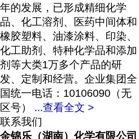
年的发展，已形成精细化学
品、化工溶剂、医药中间体和
橡胶塑料、油漆涂料、印染、
化工助剂、特种化学品和添加
剂等大类1万多个产品的研
发、定制和经营。企业集团全
国统一电话：10106090（无
区号）
...
查看全文 >
联系我们
金锦乐（湖南）化学有限公司