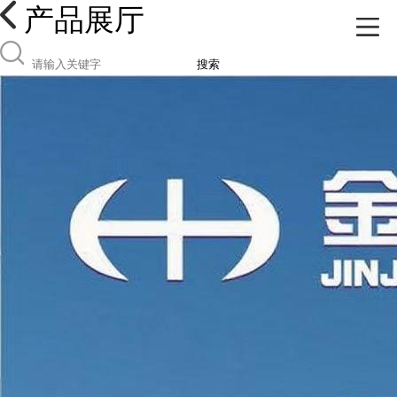
产品展厅
搜索