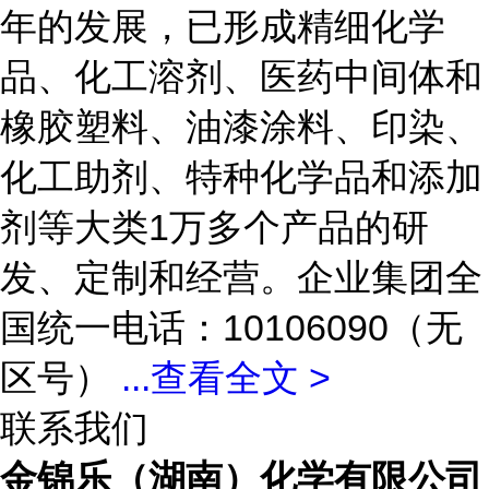
年的发展，已形成精细化学
品、化工溶剂、医药中间体和
橡胶塑料、油漆涂料、印染、
化工助剂、特种化学品和添加
剂等大类1万多个产品的研
发、定制和经营。企业集团全
国统一电话：10106090（无
区号）
...
查看全文 >
联系我们
金锦乐（湖南）化学有限公司