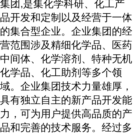
集团,是集化学科研、化工产
品开发和定制以及经营于一体
的集合型企业。企业集团的经
营范围涉及精细化学品、医药
中间体、化学溶剂、特种无机
化学品、化工助剂等多个领
域。企业集团技术力量雄厚，
具有独立自主的新产品开发能
力，可为用户提供高品质的产
品和完善的技术服务。经过多